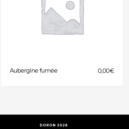
Aubergine fumée
0,00
€
DORON 2026