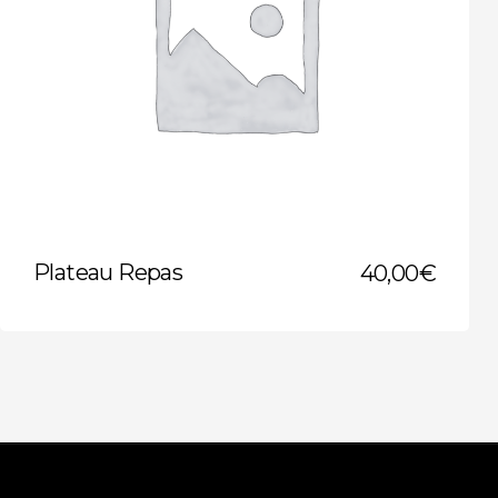
Plateau Repas
40,00
€