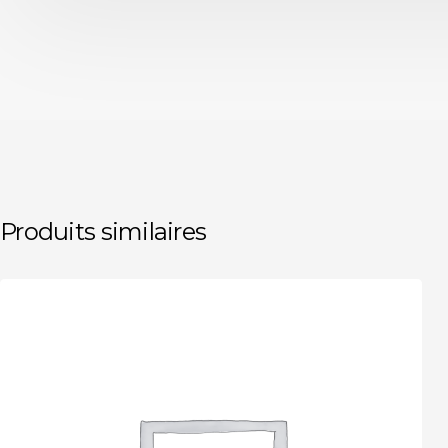
Produits similaires