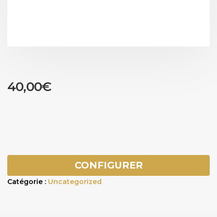
40,00
€
CONFIGURER
Catégorie :
Uncategorized