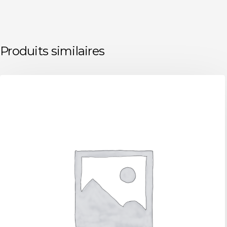
Produits similaires