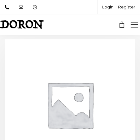
Login
Register